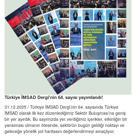
Türkiye İMSAD Dergi'nin 64. sayısı yayımlandı!
31.12.2025 / Türkiye İMSAD Dergi’nin 64. sayısında Türkiye
İMSAD olarak ilk kez düzenlediğimiz Sektör Buluşması’na geniş
bir yer ayırdık. Bu sayımızda yer verdiğimiz içerikler, etkinliğin bir
yansıması olmanın ötesinde, sektörün bugün geldiği noktayı ve
geleceğe yönelik yol haritasını değerlendirmeyi amaçlıyor.