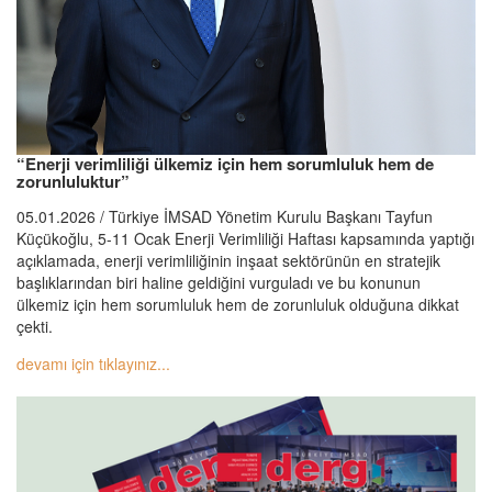
“Enerji verimliliği ülkemiz için hem sorumluluk hem de
zorunluluktur”
05.01.2026 / Türkiye İMSAD Yönetim Kurulu Başkanı Tayfun
Küçükoğlu, 5-11 Ocak Enerji Verimliliği Haftası kapsamında yaptığı
açıklamada, enerji verimliliğinin inşaat sektörünün en stratejik
başlıklarından biri haline geldiğini vurguladı ve bu konunun
ülkemiz için hem sorumluluk hem de zorunluluk olduğuna dikkat
çekti.
devamı için tıklayınız...