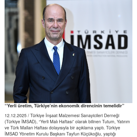
“Yerli üretim, Türkiye’nin ekonomik direncinin temelidir”
12.12.2025 / Türkiye İnşaat Malzemesi Sanayicileri Derneği
(Türkiye İMSAD), “Yerli Malı Haftası” olarak bilinen Tutum, Yatırım
ve Türk Malları Haftası dolayısıyla bir açıklama yaptı. Türkiye
İMSAD Yönetim Kurulu Başkanı Tayfun Küçükoğlu, yaptığı