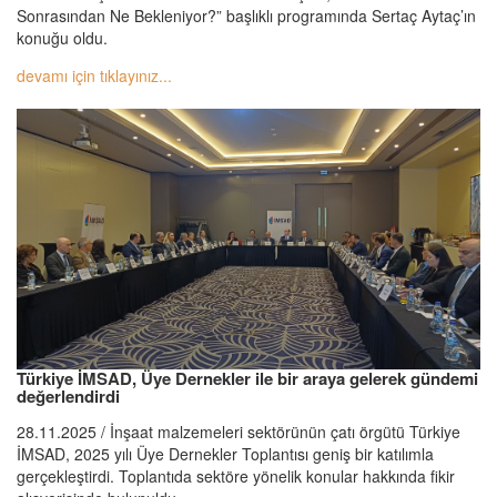
Sonrasından Ne Bekleniyor?” başlıklı programında Sertaç Aytaç’ın
konuğu oldu.
devamı için tıklayınız...
Türkiye İMSAD, Üye Dernekler ile bir araya gelerek gündemi
değerlendirdi
28.11.2025 / İnşaat malzemeleri sektörünün çatı örgütü Türkiye
İMSAD, 2025 yılı Üye Dernekler Toplantısı geniş bir katılımla
gerçekleştirdi. Toplantıda sektöre yönelik konular hakkında fikir