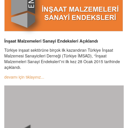
İnşaat Malzemeleri Sanayi Endeksleri Açıklandı
Türkiye inşaat sektörüne birçok ilk kazandıran Türkiye İnşaat
Malzemesi Sanayicileri Derneği (Türkiye İMSAD), “İnşaat
Malzemeleri Sanayi Endeksleri”ni ilk kez 28 Ocak 2015 tarihinde
açıklandı.
devamı için tıklayınız...