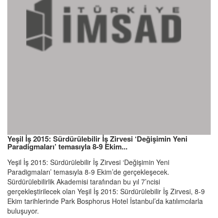
Yeşil İş 2015: Sürdürülebilir İş Zirvesi ‘Değişimin Yeni
Paradigmaları’ temasıyla 8-9 Ekim...
Yeşil İş 2015: Sürdürülebilir İş Zirvesi ‘Değişimin Yeni
Paradigmaları’ temasıyla 8-9 Ekim’de gerçekleşecek.
Sürdürülebilirlik Akademisi tarafından bu yıl 7’ncisi
gerçekleştirilecek olan Yeşil İş 2015: Sürdürülebilir İş Zirvesi, 8-9
Ekim tarihlerinde Park Bosphorus Hotel İstanbul’da katılımcılarla
buluşuyor.