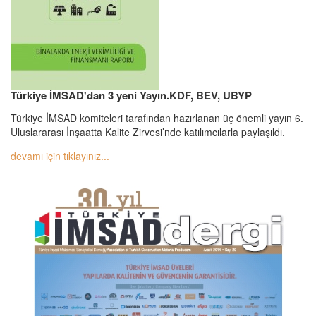
Türkiye İMSAD'dan 3 yeni Yayın.KDF, BEV, UBYP
Türkiye İMSAD komiteleri tarafından hazırlanan üç önemli yayın 6.
Uluslararası İnşaatta Kalite Zirvesi’nde katılımcılarla paylaşıldı.
devamı için tıklayınız...