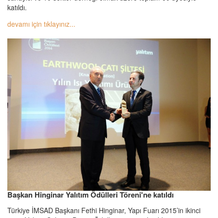
katıldı.
devamı için tıklayınız...
Başkan Hinginar Yalıtım Ödülleri Töreni'ne katıldı
Türkiye İMSAD Başkanı Fethi Hinginar, Yapı Fuarı 2015’in ikinci