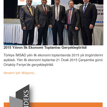
2015 Yılının İlk Ekonomi Toplantısı Gerçekleştirildi
Türkiye İMSAD yılın ilk ekonomi toplantısında 2015 yılı öngörülerini
açıkladı. Yılın ilk ekonomi toplantısı 21 Ocak 2015 Çarşamba günü
Ortaköy Feriye’de gerçekleştirildi.
devamı için tıklayınız...