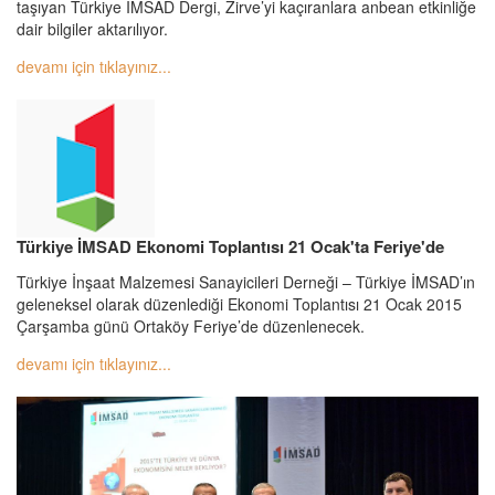
taşıyan Türkiye İMSAD Dergi, Zirve’yi kaçıranlara anbean etkinliğe
dair bilgiler aktarılıyor.
devamı için tıklayınız...
Türkiye İMSAD Ekonomi Toplantısı 21 Ocak'ta Feriye'de
Türkiye İnşaat Malzemesi Sanayicileri Derneği – Türkiye İMSAD’ın
geleneksel olarak düzenlediği Ekonomi Toplantısı 21 Ocak 2015
Çarşamba günü Ortaköy Feriye’de düzenlenecek.
devamı için tıklayınız...