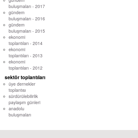
gündem
buluşmaları - 2017
gündem
buluşmaları - 2016
gündem
buluşmaları - 2015
ekonomi
toplantıları - 2014
ekonomi
toplantıları - 2013
ekonomi
toplantıları - 2012
sektör toplantıları
üye dernekler
toplantısı
sürdürülebilirlik
paylaşım günleri
anadolu
buluşmaları