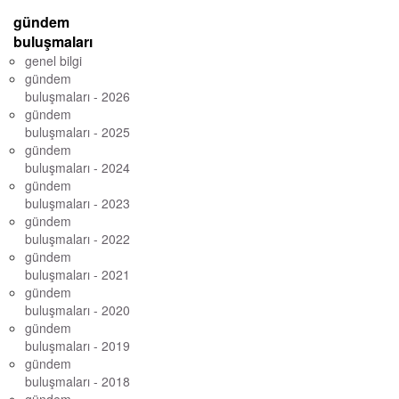
gündem
buluşmaları
genel bilgi
gündem
buluşmaları - 2026
gündem
buluşmaları - 2025
gündem
buluşmaları - 2024
gündem
buluşmaları - 2023
gündem
buluşmaları - 2022
gündem
buluşmaları - 2021
gündem
buluşmaları - 2020
gündem
buluşmaları - 2019
gündem
buluşmaları - 2018