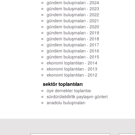
gündem buluşmaları - 2024
gündem buluşmaları - 2023
gündem buluşmaları - 2022
gündem buluşmaları - 2021
gündem buluşmaları - 2020
gündem buluşmaları - 2019
gündem buluşmaları - 2018
gündem buluşmaları - 2017
gündem buluşmaları - 2016
gündem buluşmaları - 2015
ekonomi toplantıları - 2014
ekonomi toplantıları - 2013
ekonomi toplantıları - 2012
sektör toplantıları
üye dernekler toplantısı
sürdürülebilirlik paylaşım günleri
anadolu buluşmaları