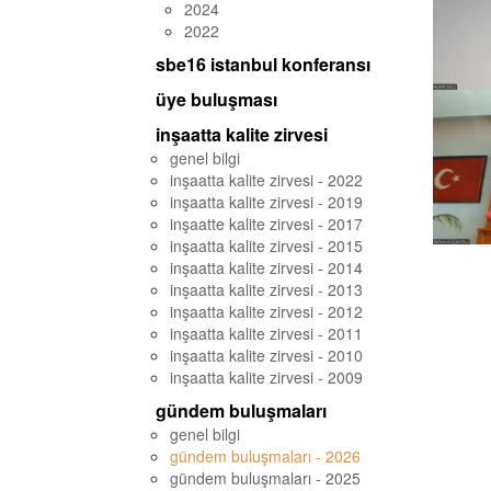
2024
2022
sbe16 istanbul konferansı
üye buluşması
inşaatta kalite zirvesi
genel bilgi
inşaatta kalite zirvesi - 2022
inşaatta kalite zirvesi - 2019
inşaatte kalite zirvesi - 2017
inşaatta kalite zirvesi - 2015
inşaatta kalite zirvesi - 2014
inşaatta kalite zirvesi - 2013
inşaatta kalite zirvesi - 2012
inşaatta kalite zirvesi - 2011
inşaatta kalite zirvesi - 2010
inşaatta kalite zirvesi - 2009
gündem buluşmaları
genel bilgi
gündem buluşmaları - 2026
gündem buluşmaları - 2025