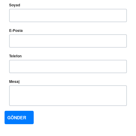
Soyad
E-Posta
Telefon
Mesaj
GÖNDER